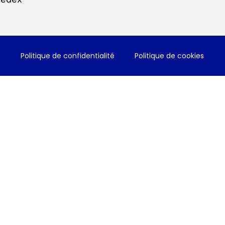
s
Politique de confidentialité
Politique de cookies