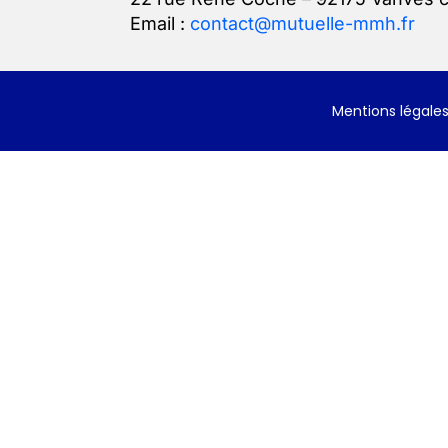
Email :
contact@mutuelle-mmh.fr
Mentions légale