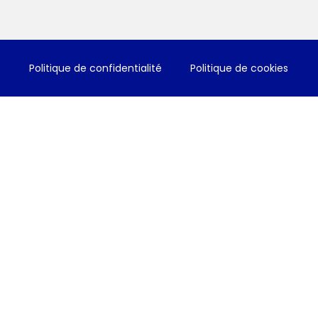
s
Politique de confidentialité
Politique de cookies