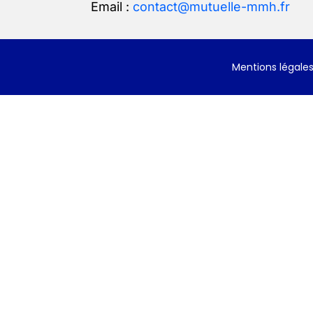
Email :
contact@mutuelle-mmh.fr
Mentions légale