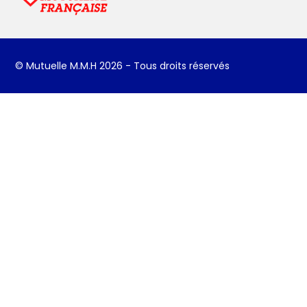
© Mutuelle M.M.H 2026 - Tous droits réservés