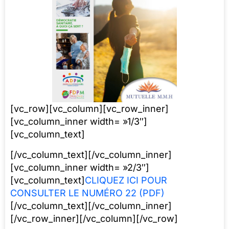
[vc_row][vc_column][vc_row_inner]
[vc_column_inner width= »1/3″]
[vc_column_text]
[/vc_column_text][/vc_column_inner]
[vc_column_inner width= »2/3″]
[vc_column_text]
CLIQUEZ ICI POUR
CONSULTER LE NUMÉRO 22 (PDF)
[/vc_column_text][/vc_column_inner]
[/vc_row_inner][/vc_column][/vc_row]