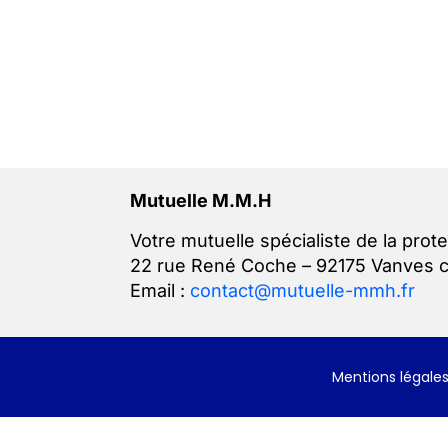
Mutuelle M.M.H
Votre mutuelle spécialiste de la prote
22 rue René Coche – 92175 Vanves 
Email :
contact@mutuelle-mmh.fr
Mentions légale